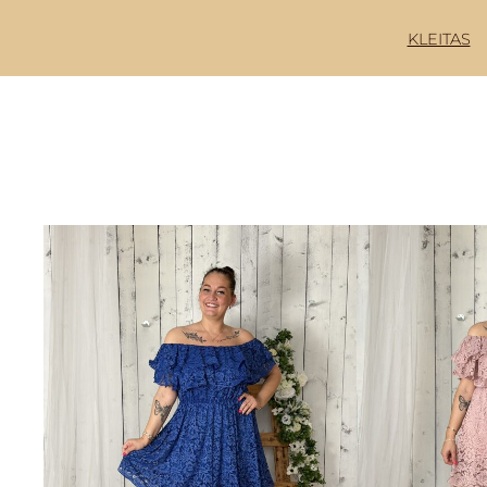
KLEITAS