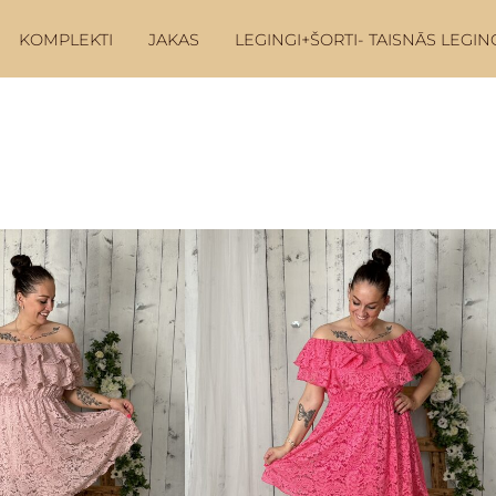
KOMPLEKTI
JAKAS
LEGINGI+ŠORTI- TAISNĀS LEGIN