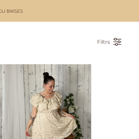
GU BIKSES
Filtrs