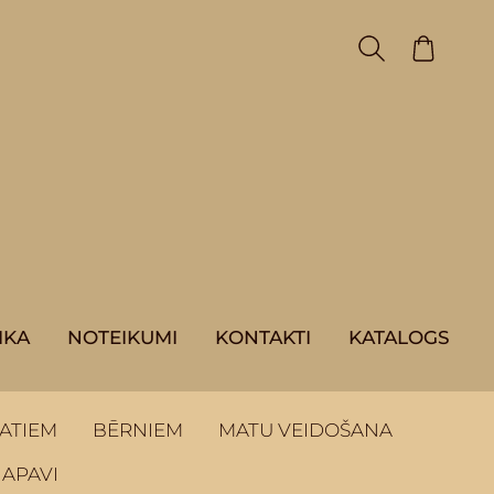
IKA
NOTEIKUMI
KONTAKTI
KATALOGS
ATIEM
BĒRNIEM
MATU VEIDOŠANA
 APAVI